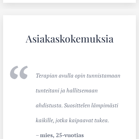
Asiakaskokemuksia
Terapian avulla opin tunnistamaan
tunteitani ja hallitsemaan
ahdistusta. Suosittelen lämpimästi
kaikille, jotka kaipaavat tukea.
–
mies, 25-vuotias