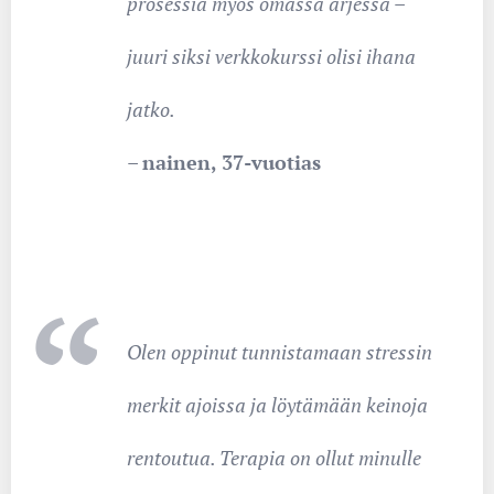
prosessia myös omassa arjessa –
juuri siksi verkkokurssi olisi ihana
jatko.
–
nainen, 37-vuotias
Olen oppinut tunnistamaan stressin
merkit ajoissa ja löytämään keinoja
rentoutua. Terapia on ollut minulle