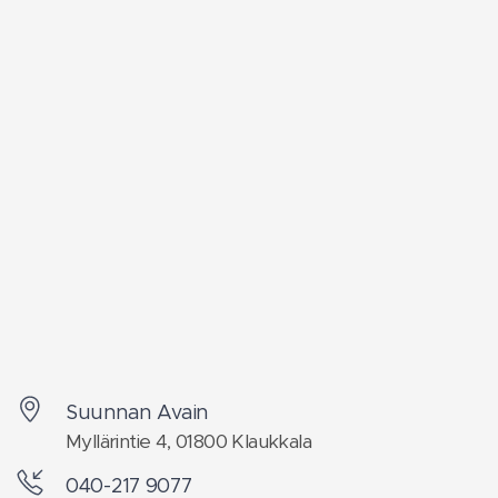
Suunnan Avain
Myllärintie 4, 01800 Klaukkala
040-217 9077