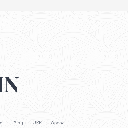
IN
ot
Blogi
UKK
Oppaat