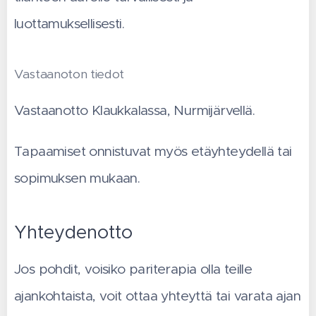
luottamuksellisesti.
Vastaanoton tiedot
Vastaanotto Klaukkalassa, Nurmijärvellä.
Tapaamiset onnistuvat myös etäyhteydellä tai
sopimuksen mukaan.
Yhteydenotto
Jos pohdit, voisiko pariterapia olla teille
ajankohtaista, voit ottaa yhteyttä tai varata ajan