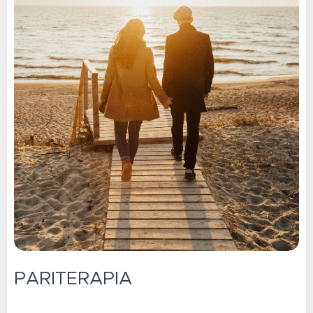
PARITERAPIA 💜