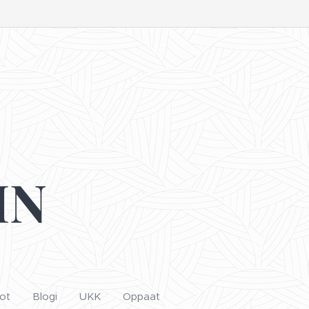
IN
ot
Blogi
UKK
Oppaat