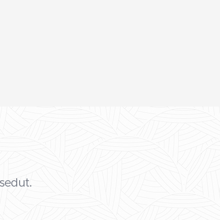
sedut.