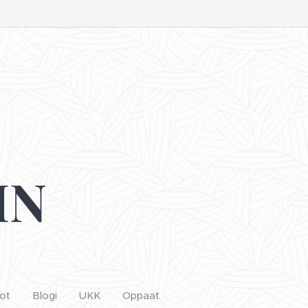
IN
ot
Blogi
UKK
Oppaat